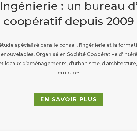
 Ingénierie : un bureau d
coopératif depuis 2009
étude spécialisé dans le conseil, l’ingénierie et la forma
nouvelables. Organisé en Société Coopérative d’Intérêt 
aux et locaux d’aménagements, d’urbanisme, d’architectu
territoires.
EN SAVOIR PLUS