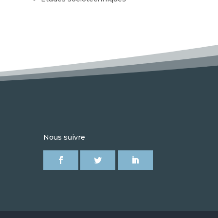
Nous suivre