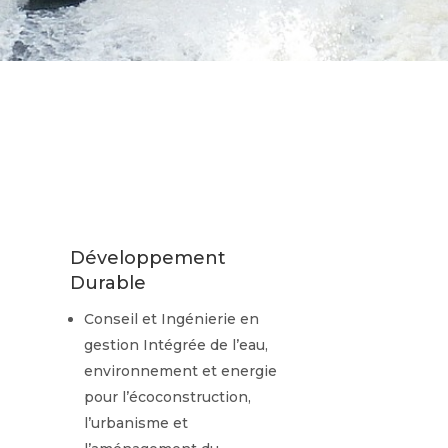
Développement
Durable
Conseil et Ingénierie en
gestion Intégrée de l’eau,
environnement et energie
pour l’écoconstruction,
l’urbanisme et