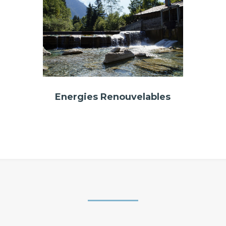
Energies Renouvelables