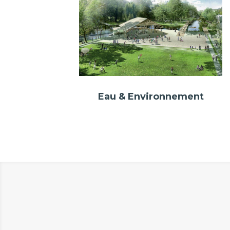
Eau & Environnement