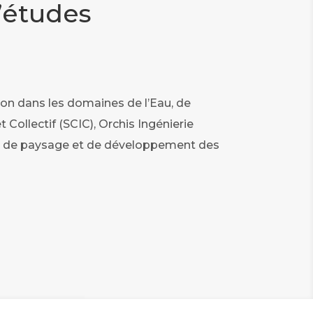
’études
tion dans les domaines de l’Eau, de
Collectif (SCIC), Orchis Ingénierie
re, de paysage et de développement des