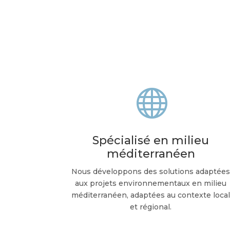

Spécialisé en milieu
méditerranéen
Nous développons des solutions adaptée
aux projets environnementaux en milieu
méditerranéen, adaptées au contexte loca
et régional.