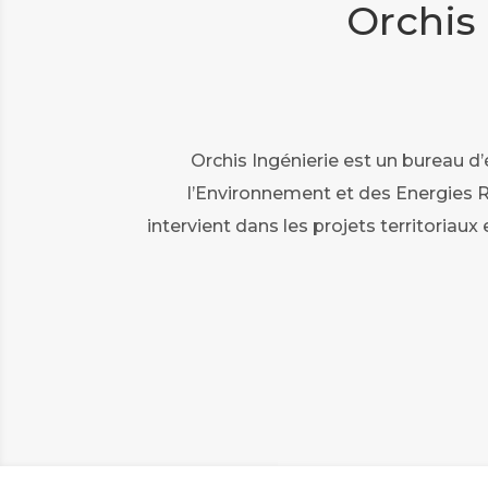
Orchis
Orchis Ingénierie est un bureau d’
l’Environnement et des Energies Re
intervient dans les projets territori