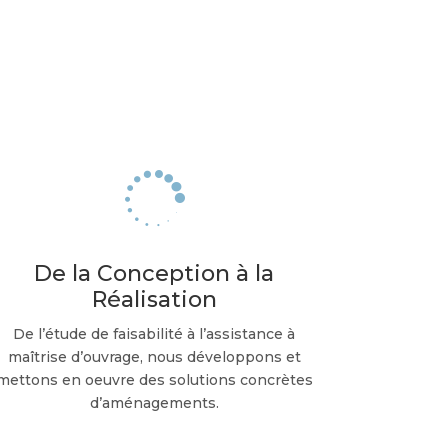

De la Conception à la
Réalisation
De l’étude de faisabilité à l’assistance à
maîtrise d’ouvrage, nous développons et
mettons en oeuvre des solutions concrètes
d’aménagements.