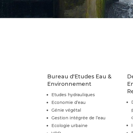
Bureau d'Etudes Eau &
D
Environnement
E
R
Etudes hydrauliques
Economie d’eau
Génie végétal
Gestion intégrée de l’eau
Ecologie urbaine