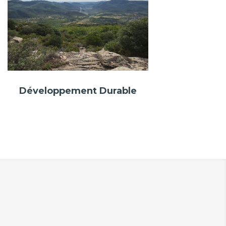
Développement Durable